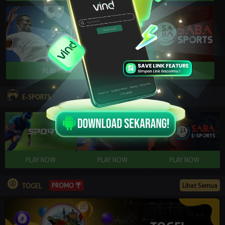
E-SPORTS
Lihat Semua
PROMO
TOGEL