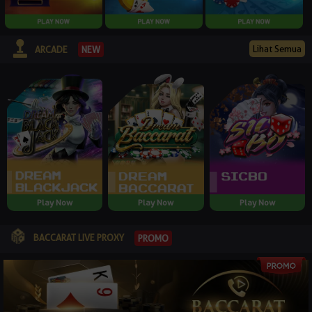
Lihat Semua
NEW
ARCADE
Play Now
Play Now
Play Now
BACCARAT LIVE PROXY
PROMO