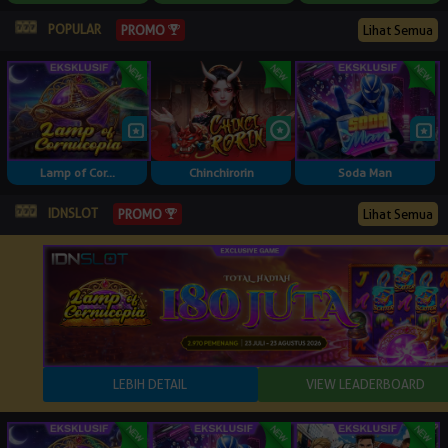
POPULAR
Lihat Semua
PROMO
Lamp of Cor...
Chinchirorin
Soda Man
IDNSLOT
Lihat Semua
PROMO